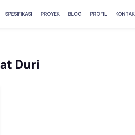
SPESIFIKASI
PROYEK
BLOG
PROFIL
KONTAK
at Duri