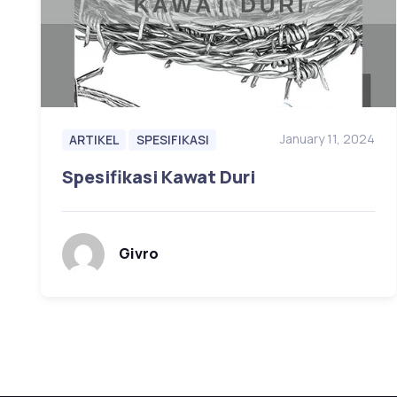
January 11, 2024
ARTIKEL
SPESIFIKASI
Spesifikasi Kawat Duri
Givro