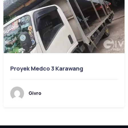
Proyek Medco 3 Karawang
Givro