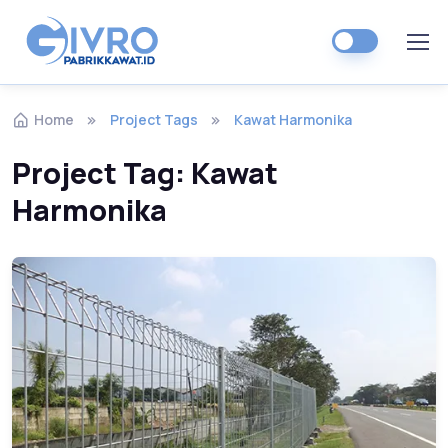
Home
Project Tags
Kawat Harmonika
Project Tag:
Kawat
Harmonika