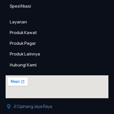
Spesifikasi
Layanan
Produk Kawat
Produk Pagar
Produk Lainnya
Hubungi Kami
Jl Cipinang Jaya Raya