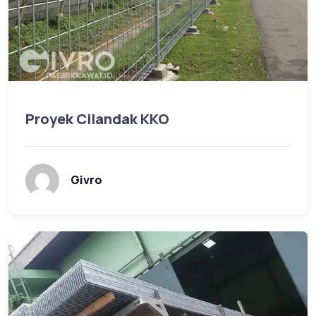
Proyek Cilandak KKO
Givro