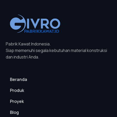
Pabrik Kawat Indonesia.
Siap memenuhi segala kebutuhan material konstruksi
dan industri Anda.
Beranda
Produk
Proyek
Blog