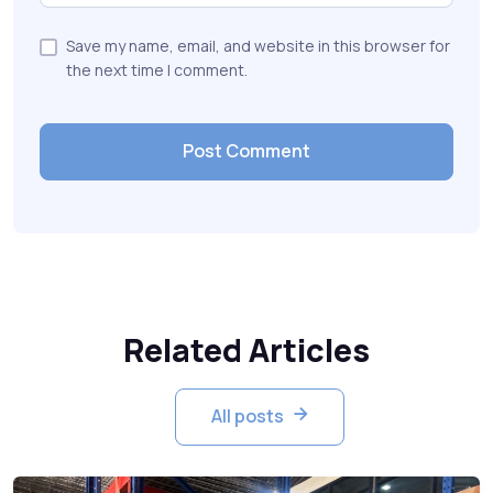
Save my name, email, and website in this browser for
the next time I comment.
Related Articles
All posts