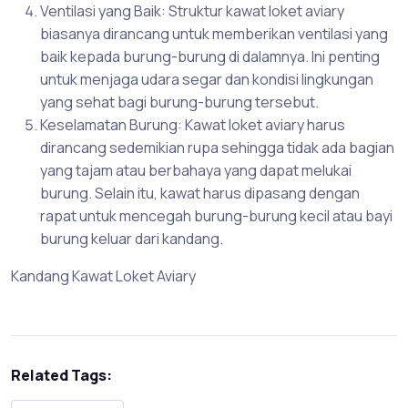
Ventilasi yang Baik: Struktur kawat loket aviary
biasanya dirancang untuk memberikan ventilasi yang
baik kepada burung-burung di dalamnya. Ini penting
untuk menjaga udara segar dan kondisi lingkungan
yang sehat bagi burung-burung tersebut.
Keselamatan Burung: Kawat loket aviary harus
dirancang sedemikian rupa sehingga tidak ada bagian
yang tajam atau berbahaya yang dapat melukai
burung. Selain itu, kawat harus dipasang dengan
rapat untuk mencegah burung-burung kecil atau bayi
burung keluar dari kandang.
Kandang Kawat Loket Aviary
Related Tags: