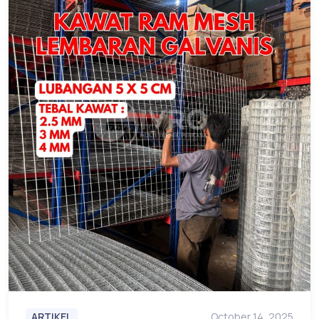
ARTIKEL
October 14, 2025