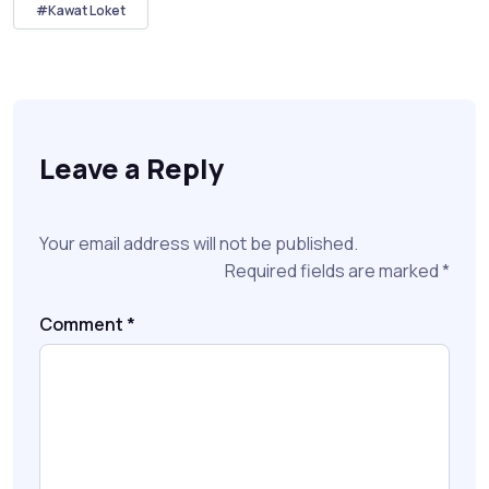
#Kawat Loket
Leave a Reply
Your email address will not be published.
Required fields are marked
*
Comment
*