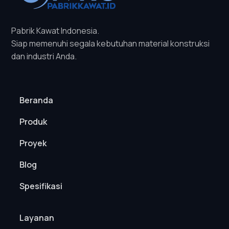
Pabrik Kawat Indonesia.
Siap memenuhi segala kebutuhan material konstruksi
dan industri Anda.
Beranda
Produk
Proyek
Blog
Spesifikasi
Layanan