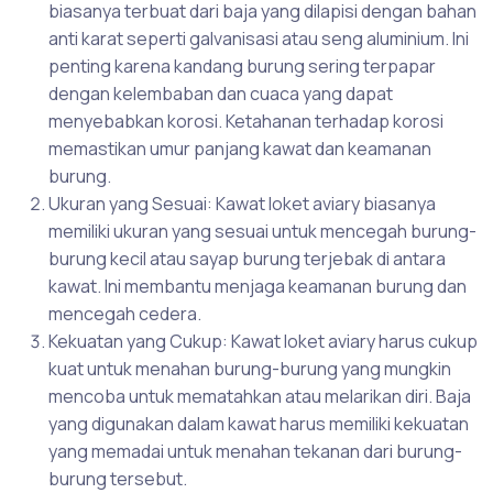
biasanya terbuat dari baja yang dilapisi dengan bahan
anti karat seperti galvanisasi atau seng aluminium. Ini
penting karena kandang burung sering terpapar
dengan kelembaban dan cuaca yang dapat
menyebabkan korosi. Ketahanan terhadap korosi
memastikan umur panjang kawat dan keamanan
burung.
Ukuran yang Sesuai: Kawat loket aviary biasanya
memiliki ukuran yang sesuai untuk mencegah burung-
burung kecil atau sayap burung terjebak di antara
kawat. Ini membantu menjaga keamanan burung dan
mencegah cedera.
Kekuatan yang Cukup: Kawat loket aviary harus cukup
kuat untuk menahan burung-burung yang mungkin
mencoba untuk mematahkan atau melarikan diri. Baja
yang digunakan dalam kawat harus memiliki kekuatan
yang memadai untuk menahan tekanan dari burung-
burung tersebut.