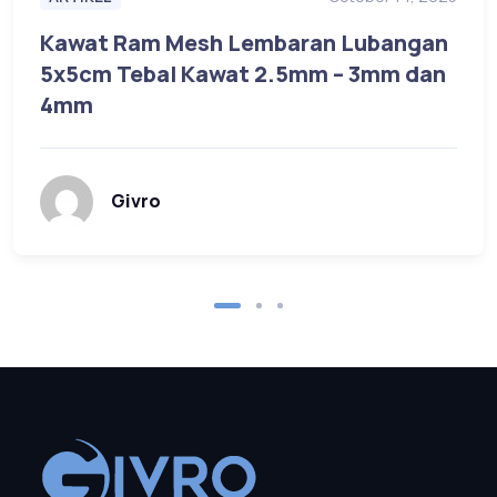
Kawat Ram Mesh Lembaran Lubangan
5x5cm Tebal Kawat 2.5mm – 3mm dan
4mm
Givro