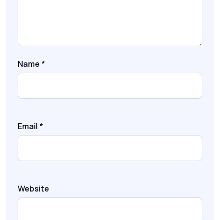
Name
*
Email
*
Website