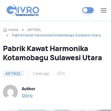
Home
ARTIKEL
Pabrik Kawat Harmonika Kotamobagu Sulawesi Utara
Pabrik Kawat Harmonika
Kotamobagu Sulawesi Utara
ARTIKEL
1 year ago
0
Author
Givro