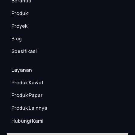
Beranda
Produk
Proyek
Blog
Spesifikasi
Layanan
Produk Kawat
Produk Pagar
Produk Lainnya
Hubungi Kami