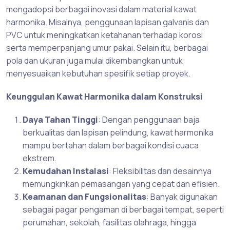
mengadopsi berbagai inovasi dalam material kawat
harmonika. Misalnya, penggunaan lapisan galvanis dan
PVC untuk meningkatkan ketahanan terhadap korosi
serta memperpanjang umur pakai. Selain itu, berbagai
pola dan ukuran juga mulai dikembangkan untuk
menyesuaikan kebutuhan spesifik setiap proyek.
Keunggulan Kawat Harmonika dalam Konstruksi
Daya Tahan Tinggi
: Dengan penggunaan baja
berkualitas dan lapisan pelindung, kawat harmonika
mampu bertahan dalam berbagai kondisi cuaca
ekstrem.
Kemudahan Instalasi
: Fleksibilitas dan desainnya
memungkinkan pemasangan yang cepat dan efisien.
Keamanan dan Fungsionalitas
: Banyak digunakan
sebagai pagar pengaman di berbagai tempat, seperti
perumahan, sekolah, fasilitas olahraga, hingga