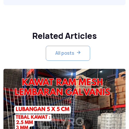
Related Articles
All posts