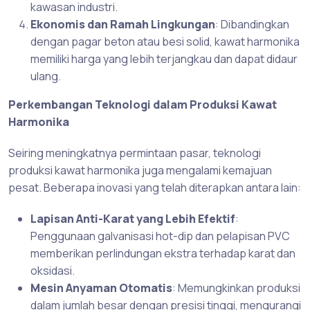
kawasan industri.
Ekonomis dan Ramah Lingkungan
: Dibandingkan
dengan pagar beton atau besi solid, kawat harmonika
memiliki harga yang lebih terjangkau dan dapat didaur
ulang.
Perkembangan Teknologi dalam Produksi Kawat
Harmonika
Seiring meningkatnya permintaan pasar, teknologi
produksi kawat harmonika juga mengalami kemajuan
pesat. Beberapa inovasi yang telah diterapkan antara lain:
Lapisan Anti-Karat yang Lebih Efektif
:
Penggunaan galvanisasi hot-dip dan pelapisan PVC
memberikan perlindungan ekstra terhadap karat dan
oksidasi.
Mesin Anyaman Otomatis
: Memungkinkan produksi
dalam jumlah besar dengan presisi tinggi, mengurangi