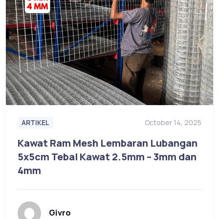
ARTIKEL
October 14, 2025
Kawat Ram Mesh Lembaran Lubangan
5x5cm Tebal Kawat 2.5mm – 3mm dan
4mm
Givro