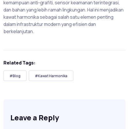
kemampuan anti-grafiti, sensor keamanan terintegrasi,
dan bahan yang lebih ramah lingkungan. Hal ini menjadikan
kawat harmonika sebagai salah satu elemen penting
dalam infrastruktur modern yang efisien dan
berkelanjutan.
Related Tags:
#Blog
#Kawat Harmonika
Leave a Reply