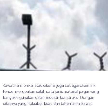
Kawat harmonika, atau dikenal juga sebagai chain link
fence, merupakan salah satu jenis material pagar yang
banyak digunakan dalam industri konstruksi. Dengan
sifatnya yang fleksibel, kuat, dan tahan lama, kawat