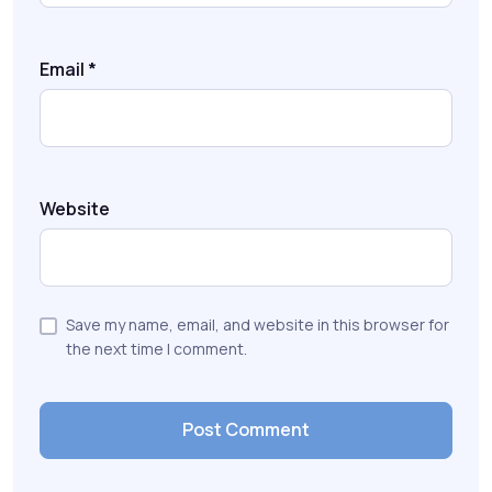
Email
*
Website
Save my name, email, and website in this browser for
the next time I comment.