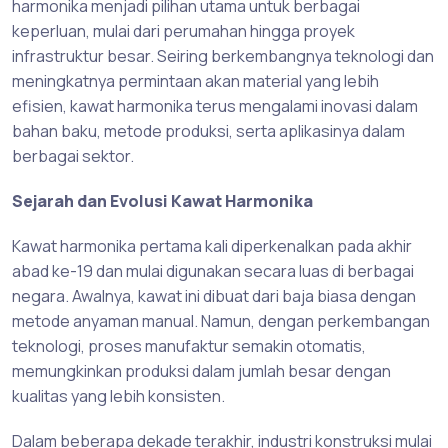
harmonika menjadi pilihan utama untuk berbagai
keperluan, mulai dari perumahan hingga proyek
infrastruktur besar. Seiring berkembangnya teknologi dan
meningkatnya permintaan akan material yang lebih
efisien, kawat harmonika terus mengalami inovasi dalam
bahan baku, metode produksi, serta aplikasinya dalam
berbagai sektor.
Sejarah dan Evolusi Kawat Harmonika
Kawat harmonika pertama kali diperkenalkan pada akhir
abad ke-19 dan mulai digunakan secara luas di berbagai
negara. Awalnya, kawat ini dibuat dari baja biasa dengan
metode anyaman manual. Namun, dengan perkembangan
teknologi, proses manufaktur semakin otomatis,
memungkinkan produksi dalam jumlah besar dengan
kualitas yang lebih konsisten.
Dalam beberapa dekade terakhir, industri konstruksi mulai