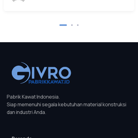
Pabrik Kawat Indonesia.
Siap memenuhi segala kebutuhan material konstruksi
dan industri Anda.