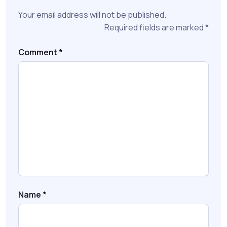
Your email address will not be published.
Required fields are marked
*
Comment
*
Name
*