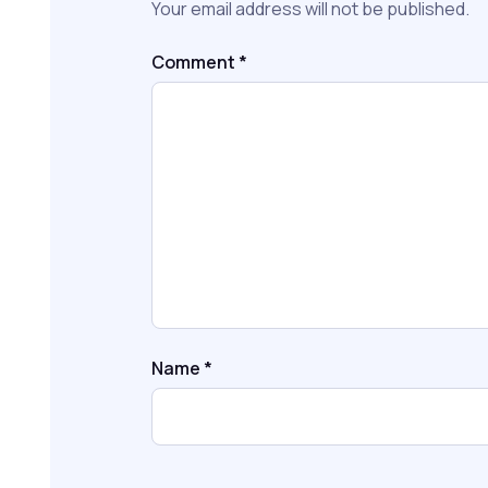
Your email address will not be published.
Comment
*
Name
*