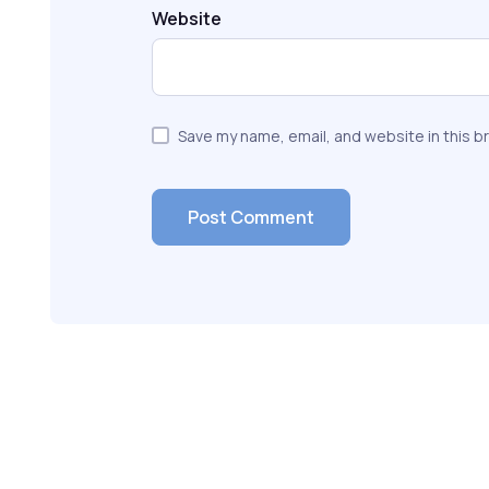
Website
Save my name, email, and website in this b