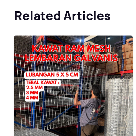
Related Articles