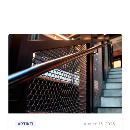
ARTIKEL
August 13, 2025