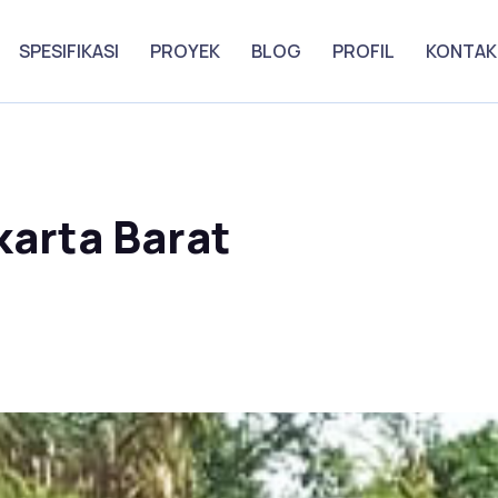
SPESIFIKASI
PROYEK
BLOG
PROFIL
KONTAK
karta Barat