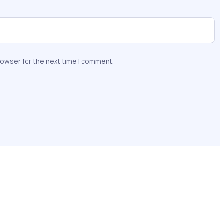
rowser for the next time I comment.