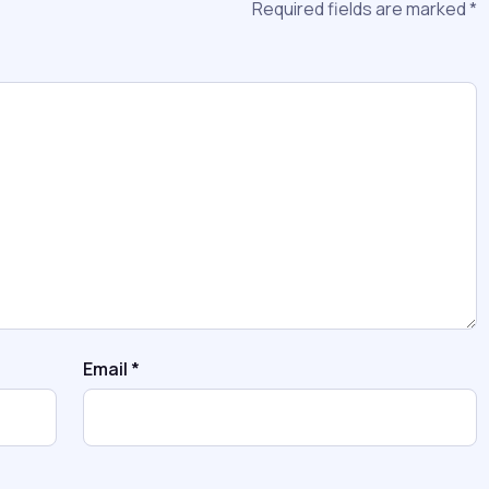
Required fields are marked
*
Email
*